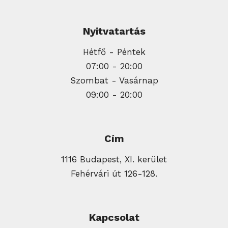
Nyitvatartás
Hétfő - Péntek
07:00 - 20:00
Szombat - Vasárnap
09:00 - 20:00
Cím
1116 Budapest, XI. kerület
Fehérvári út 126-128.
Kapcsolat