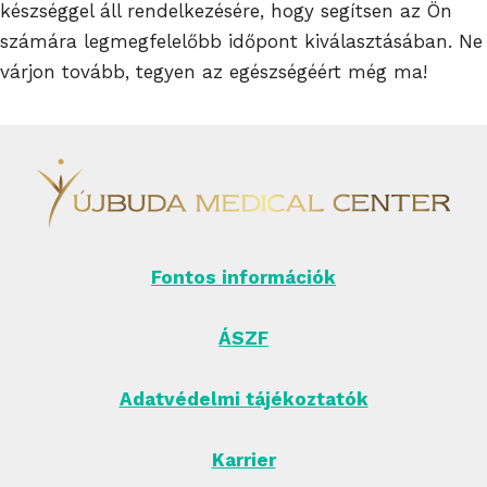
készséggel áll rendelkezésére, hogy segítsen az Ön
számára legmegfelelőbb időpont kiválasztásában. Ne
várjon tovább, tegyen az egészségéért még ma!
Fontos információk
ÁSZF
Adatvédelmi tájékoztatók
Karrier