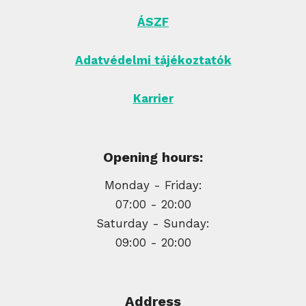
ÁSZF
Adatvédelmi tájékoztatók
Karrier
Opening hours:
Monday - Friday:
07:00 - 20:00
Saturday - Sunday:
09:00 - 20:00
Address