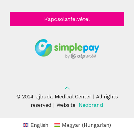
Kapcsolatfelvétel
© 2024 Újbuda Medical Center | All rights
reserved | Website:
Neobrand
English
Magyar
(
Hungarian
)