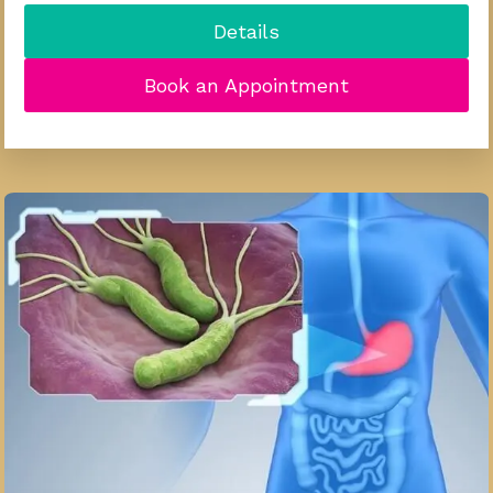
Details
Book an Appointment