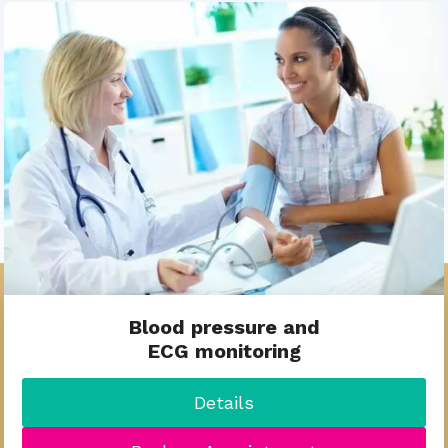
Blood pressure and
ECG monitoring
Details