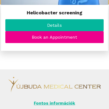
Helicobacter screening
Details
Book an Appointment
Fontos információk