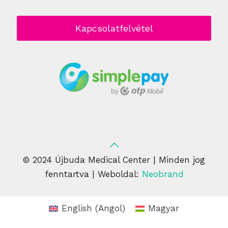
Kapcsolatfelvétel
© 2024 Újbuda Medical Center | Minden jog
fenntartva | Weboldal:
Neobrand
English
(
Angol
)
Magyar