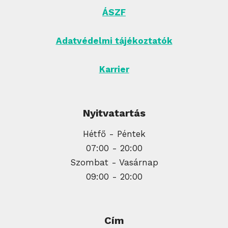
ÁSZF
Adatvédelmi tájékoztatók
Karrier
Nyitvatartás
Hétfő - Péntek
07:00 - 20:00
Szombat - Vasárnap
09:00 - 20:00
Cím