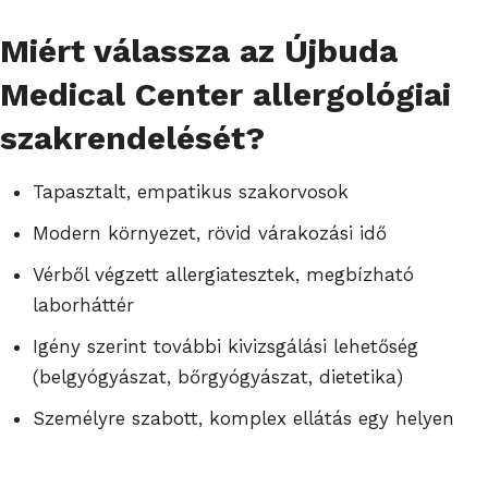
Miért válassza az Újbuda
Medical Center allergológiai
szakrendelését?
Tapasztalt, empatikus szakorvosok
Modern környezet, rövid várakozási idő
Vérből végzett allergiatesztek, megbízható
laborháttér
Igény szerint további kivizsgálási lehetőség
(belgyógyászat, bőrgyógyászat, dietetika)
Személyre szabott, komplex ellátás egy helyen