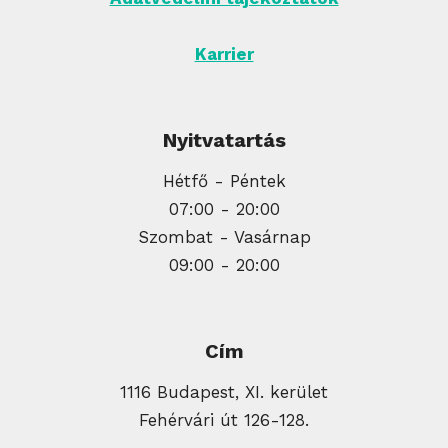
Karrier
Nyitvatartás
Hétfő - Péntek
07:00 - 20:00
Szombat - Vasárnap
09:00 - 20:00
Cím
1116 Budapest, XI. kerület
Fehérvári út 126-128.