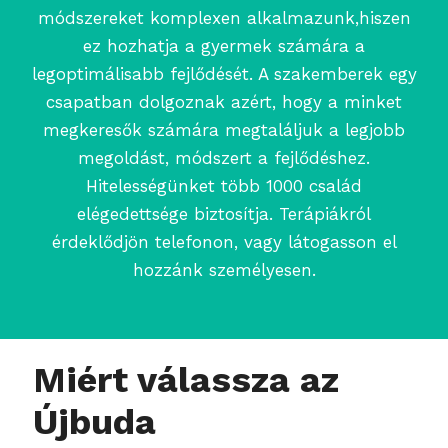
módszereket komplexen alkalmazunk,hiszen
ez hozhatja a gyermek számára a
legoptimálisabb fejlődését. A szakemberek egy
csapatban dolgoznak azért, hogy a minket
megkeresők számára megtaláljuk a legjobb
megoldást, módszert a fejlődéshez.
Hitelességünket több 1000 család
elégedettsége biztosítja. Terápiákról
érdeklődjön telefonon, vagy látogasson el
hozzánk személyesen.
Miért válassza az
Újbuda