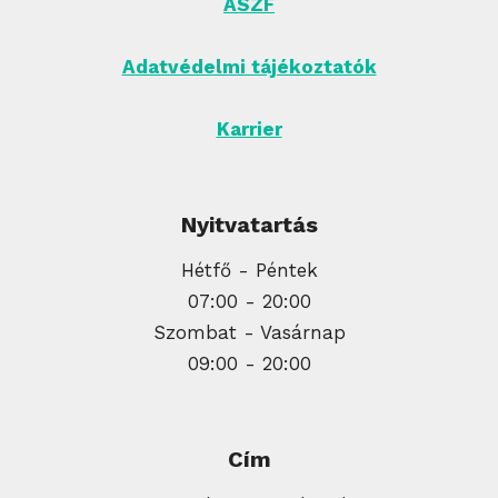
ÁSZF
Adatvédelmi tájékoztatók
Karrier
Nyitvatartás
Hétfő - Péntek
07:00 - 20:00
Szombat - Vasárnap
09:00 - 20:00
Cím