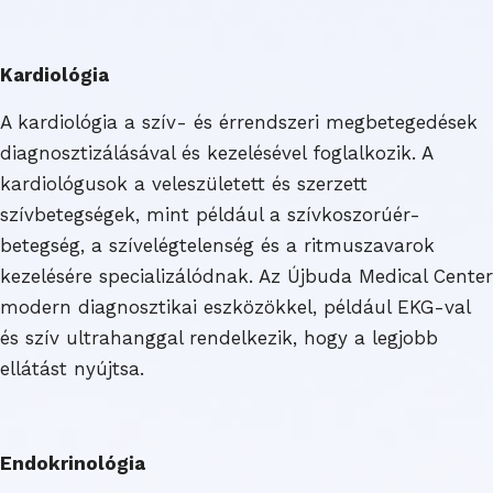
Kardiológia
A kardiológia a szív- és érrendszeri megbetegedések
diagnosztizálásával és kezelésével foglalkozik. A
kardiológusok a veleszületett és szerzett
szívbetegségek, mint például a szívkoszorúér-
betegség, a szívelégtelenség és a ritmuszavarok
kezelésére specializálódnak. Az Újbuda Medical Center
modern diagnosztikai eszközökkel, például EKG-val
és szív ultrahanggal rendelkezik, hogy a legjobb
ellátást nyújtsa.
Endokrinológia