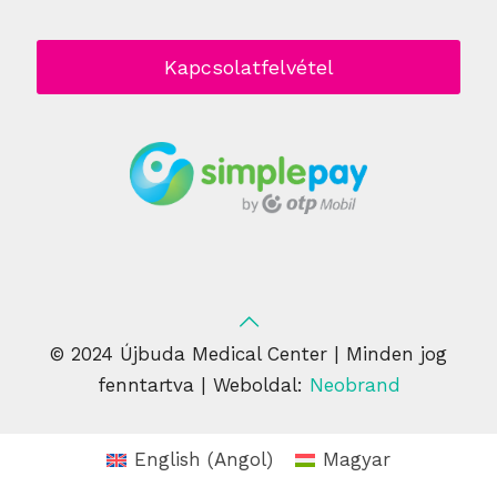
Kapcsolatfelvétel
© 2024 Újbuda Medical Center | Minden jog
fenntartva | Weboldal:
Neobrand
English
(
Angol
)
Magyar