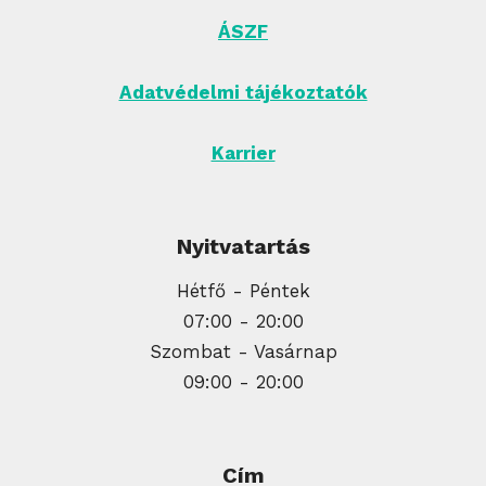
ÁSZF
Adatvédelmi tájékoztatók
Karrier
Nyitvatartás
Hétfő - Péntek
07:00 - 20:00
Szombat - Vasárnap
09:00 - 20:00
Cím