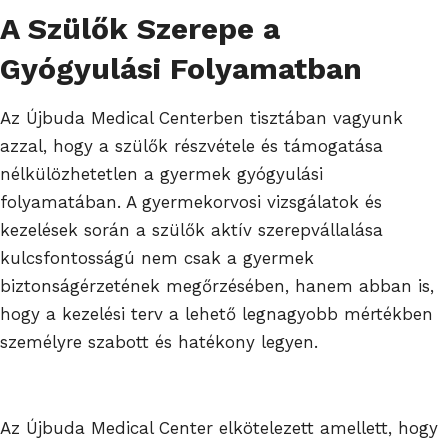
A Szülők Szerepe a
Gyógyulási Folyamatban
Az Újbuda Medical Centerben tisztában vagyunk
azzal, hogy a szülők részvétele és támogatása
nélkülözhetetlen a gyermek gyógyulási
folyamatában. A gyermekorvosi vizsgálatok és
kezelések során a szülők aktív szerepvállalása
kulcsfontosságú nem csak a gyermek
biztonságérzetének megőrzésében, hanem abban is,
hogy a kezelési terv a lehető legnagyobb mértékben
személyre szabott és hatékony legyen.
Az Újbuda Medical Center elkötelezett amellett, hogy