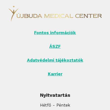
Fontos információk
ÁSZF
Adatvédelmi tájékoztatók
Karrier
Nyitvatartás
Hétfő - Péntek