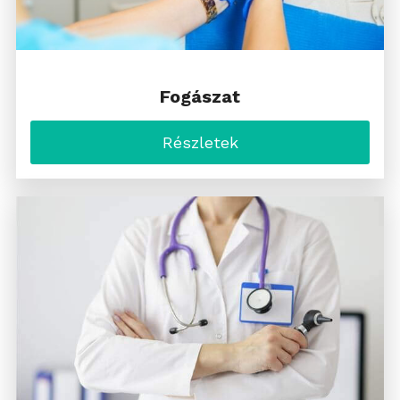
Fogászat
Részletek