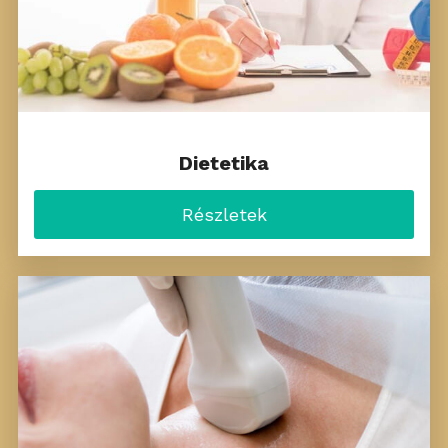
Dietetika
Részletek