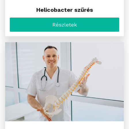
Helicobacter szűrés
Részletek