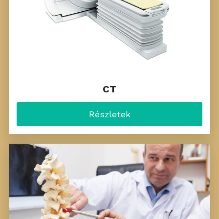
CT
Részletek