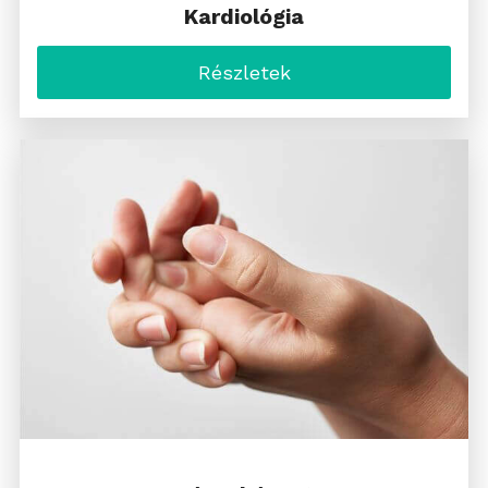
Kardiológia
Részletek