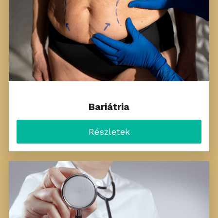
Bariátria
Részletek