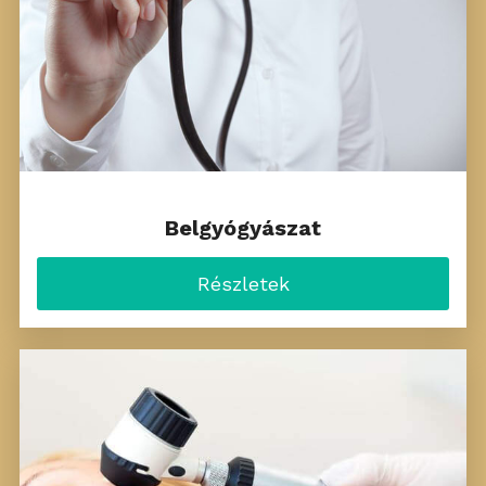
Belgyógyászat
Részletek