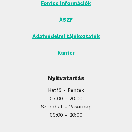
Fontos információk
ÁSZF
Adatvédelmi tájékoztatók
Karrier
Nyitvatartás
Hétfő - Péntek
07:00 - 20:00
Szombat - Vasárnap
09:00 - 20:00