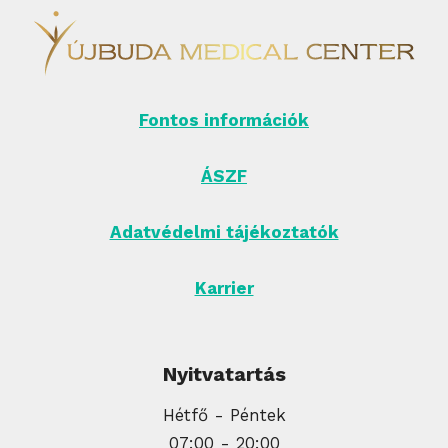
Fontos információk
ÁSZF
Adatvédelmi tájékoztatók
Karrier
Nyitvatartás
Hétfő - Péntek
07:00 - 20:00