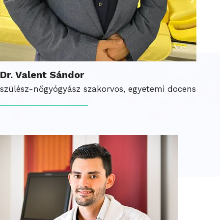
Dr. Valent Sándor
szülész-nőgyógyász szakorvos, egyetemi docens