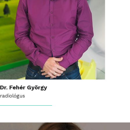
Dr. Fehér György
radiológus