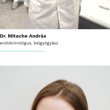
Dr. Mitache András
endokrinológus, belgyógyász