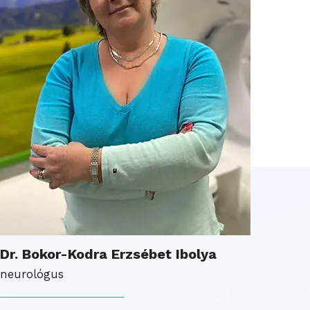
Dr. Bokor-Kodra Erzsébet Ibolya
neurológus