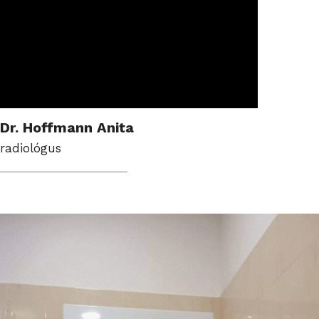
Dr. Hoffmann Anita
radiológus