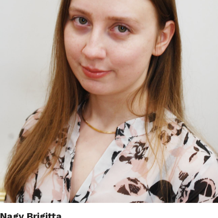
Nagy Brigitta