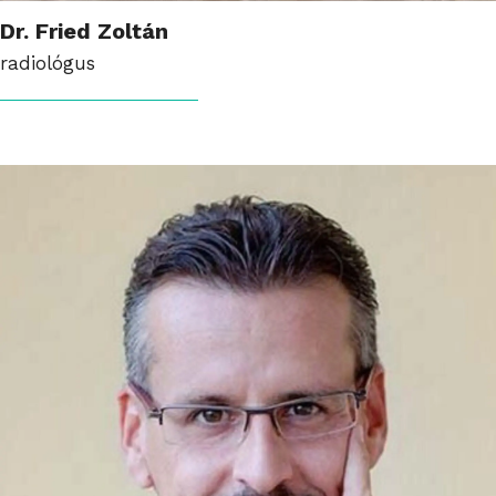
Dr. Fried Zoltán
radiológus