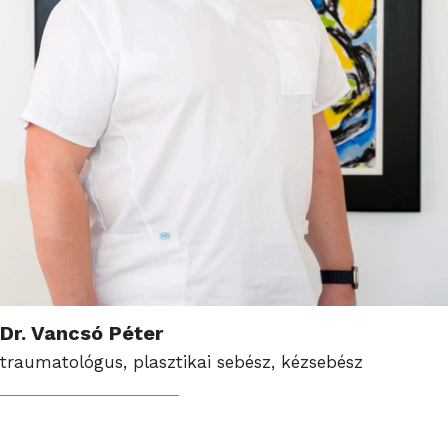
Dr. Vancsó Péter
traumatológus, plasztikai sebész, kézsebész