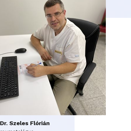
Dr. Szeles Flórián