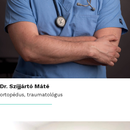
Dr. Szíjjártó Máté
ortopédus, traumatológus