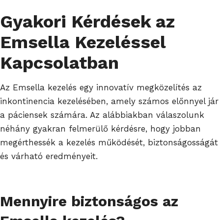
Gyakori Kérdések az
Emsella Kezeléssel
Kapcsolatban
Az Emsella kezelés egy innovatív megközelítés az
inkontinencia kezelésében, amely számos előnnyel jár
a páciensek számára. Az alábbiakban válaszolunk
néhány gyakran felmerülő kérdésre, hogy jobban
megérthessék a kezelés működését, biztonságosságát
és várható eredményeit.
Mennyire biztonságos az