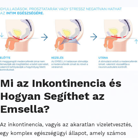
Mi az Inkontinencia és
Hogyan Segíthet az
Emsella?
Az inkontinencia, vagyis az akaratlan vizeletvesztés,
egy komplex egészségügyi állapot, amely számos