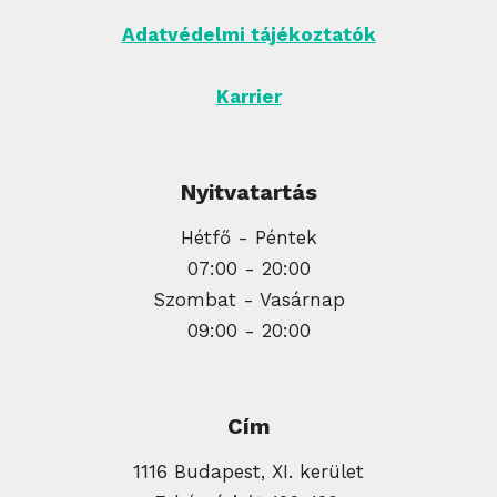
Adatvédelmi tájékoztatók
Karrier
Nyitvatartás
Hétfő - Péntek
07:00 - 20:00
Szombat - Vasárnap
09:00 - 20:00
Cím
1116 Budapest, XI. kerület