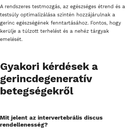
A rendszeres testmozgás, az egészséges étrend és a
testsúly optimalizálása szintén hozzájárulnak a
gerinc egészségének fenntartásához. Fontos, hogy
kerülje a túlzott terhelést és a nehéz tárgyak
emelését.
Gyakori kérdések a
gerincdegeneratív
betegségekről
Mit jelent az intervertebrális discus
rendellenesség?