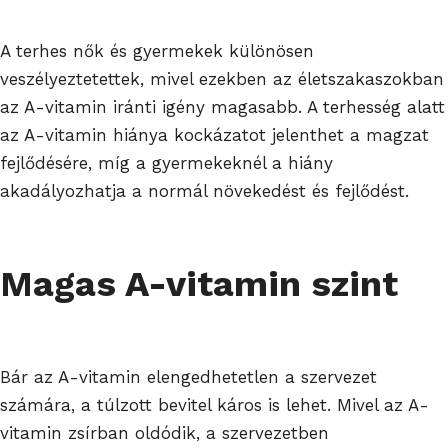
A terhes nők és gyermekek különösen
veszélyeztetettek, mivel ezekben az életszakaszokban
az A-vitamin iránti igény magasabb. A terhesség alatt
az A-vitamin hiánya kockázatot jelenthet a magzat
fejlődésére, míg a gyermekeknél a hiány
akadályozhatja a normál növekedést és fejlődést.
Magas A-vitamin szint
Bár az A-vitamin elengedhetetlen a szervezet
számára, a túlzott bevitel káros is lehet. Mivel az A-
vitamin zsírban oldódik, a szervezetben