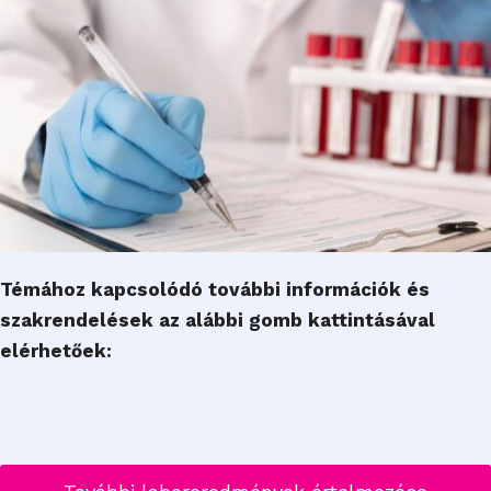
Témához kapcsolódó további információk és
szakrendelések az alábbi gomb kattintásával
elérhetőek: