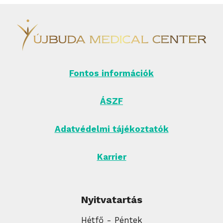
Fontos információk
ÁSZF
Adatvédelmi tájékoztatók
Karrier
Nyitvatartás
Hétfő - Péntek