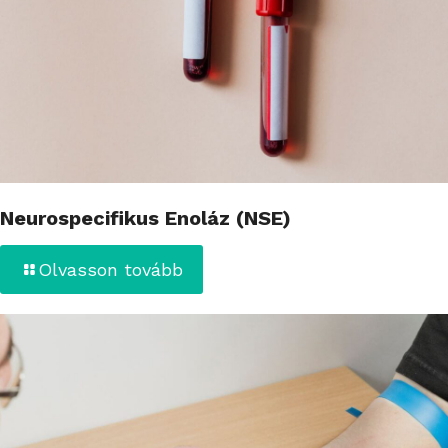
Neurospecifikus Enoláz (NSE)
Olvasson tovább