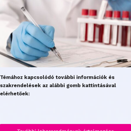
Témához kapcsolódó további információk és
szakrendelések az alábbi gomb kattintásával
elérhetőek: