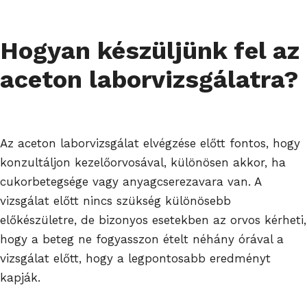
Hogyan készüljünk fel az
aceton laborvizsgálatra?
Az aceton laborvizsgálat elvégzése előtt fontos, hogy
konzultáljon kezelőorvosával, különösen akkor, ha
cukorbetegsége vagy anyagcserezavara van. A
vizsgálat előtt nincs szükség különösebb
előkészületre, de bizonyos esetekben az orvos kérheti,
hogy a beteg ne fogyasszon ételt néhány órával a
vizsgálat előtt, hogy a legpontosabb eredményt
kapják.