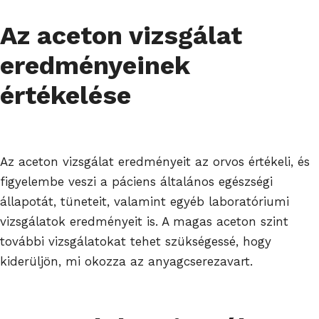
Az aceton vizsgálat
eredményeinek
értékelése
Az aceton vizsgálat eredményeit az orvos értékeli, és
figyelembe veszi a páciens általános egészségi
állapotát, tüneteit, valamint egyéb laboratóriumi
vizsgálatok eredményeit is. A magas aceton szint
további vizsgálatokat tehet szükségessé, hogy
kiderüljön, mi okozza az anyagcserezavart.