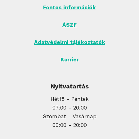
Fontos információk
ÁSZF
Adatvédelmi tájékoztatók
Karrier
Nyitvatartás
Hétfő - Péntek
07:00 - 20:00
Szombat - Vasárnap
09:00 - 20:00