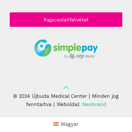
Kapcsolatfelvétel
© 2024 Újbuda Medical Center | Minden jog
fenntartva | Weboldal:
Neobrand
Magyar