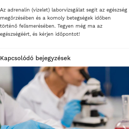
Az adrenalin (vizelet) laborvizsgálat segít az egészség
megőrzésében és a komoly betegségek időben
történő felismerésében. Tegyen még ma az
egészségéért, és kérjen időpontot!
Kapcsolódó bejegyzések