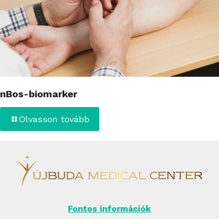
nBos-biomarker
Olvasson tovább
Fontos információk