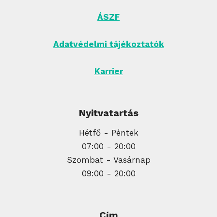
ÁSZF
Adatvédelmi tájékoztatók
Karrier
Nyitvatartás
Hétfő - Péntek
07:00 - 20:00
Szombat - Vasárnap
09:00 - 20:00
Cím