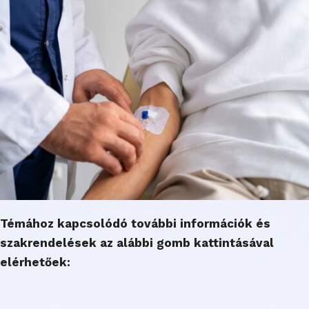
Témához kapcsolódó további információk és
szakrendelések az alábbi gomb kattintásával
elérhetőek: