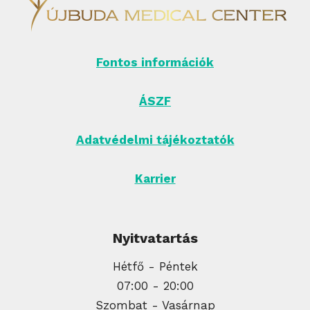
Fontos információk
ÁSZF
Adatvédelmi tájékoztatók
Karrier
Nyitvatartás
Hétfő - Péntek
07:00 - 20:00
Szombat - Vasárnap