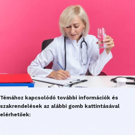
Témához kapcsolódó további információk és
szakrendelések az alábbi gomb kattintásával
elérhetőek: