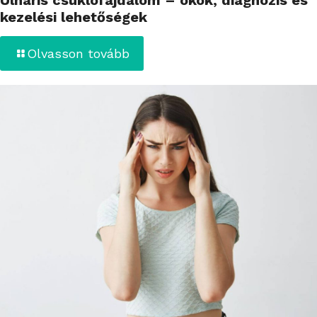
kezelési lehetőségek
Olvasson tovább