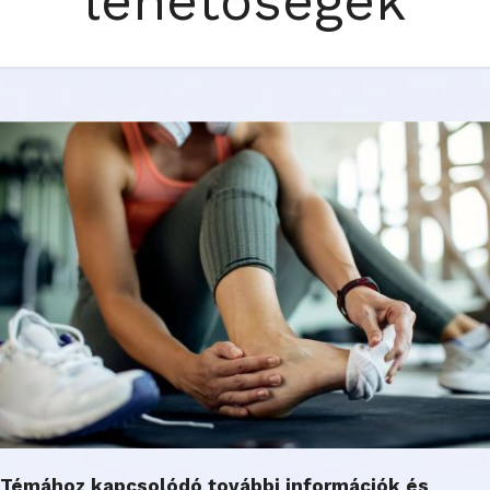
lehetőségek
Témához kapcsolódó további információk és