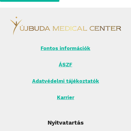
Fontos információk
ÁSZF
Adatvédelmi tájékoztatók
Karrier
Nyitvatartás