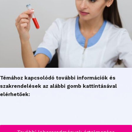
Témához kapcsolódó további információk és
szakrendelések az alábbi gomb kattintásával
elérhetőek: