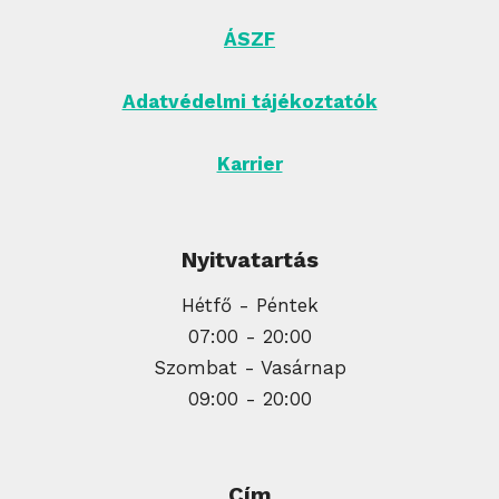
ÁSZF
Adatvédelmi tájékoztatók
Karrier
Nyitvatartás
Hétfő - Péntek
07:00 - 20:00
Szombat - Vasárnap
09:00 - 20:00
Cím