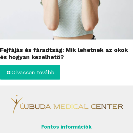
Fejfájás és fáradtság: Mik lehetnek az okok
és hogyan kezelhető?
Olvasson tovább
Fontos információk