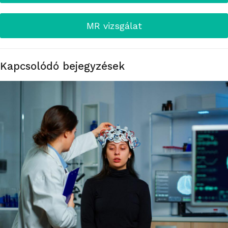
MR vizsgálat
Kapcsolódó bejegyzések