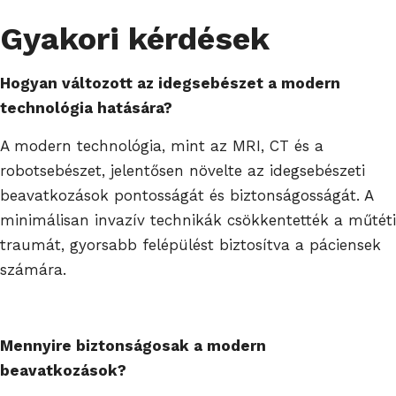
Gyakori kérdések
Hogyan változott az idegsebészet a modern
technológia hatására?
A modern technológia, mint az MRI, CT és a
robotsebészet, jelentősen növelte az idegsebészeti
beavatkozások pontosságát és biztonságosságát. A
minimálisan invazív technikák csökkentették a műtéti
traumát, gyorsabb felépülést biztosítva a páciensek
számára.
Mennyire biztonságosak a modern
beavatkozások?