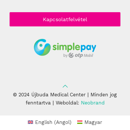
Kapcsolatfelvétel
© 2024 Újbuda Medical Center | Minden jog
fenntartva | Weboldal:
Neobrand
English
(
Angol
)
Magyar