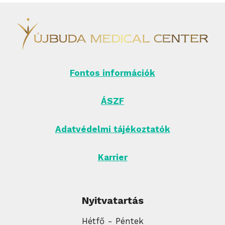
Fontos információk
ÁSZF
Adatvédelmi tájékoztatók
Karrier
Nyitvatartás
Hétfő - Péntek