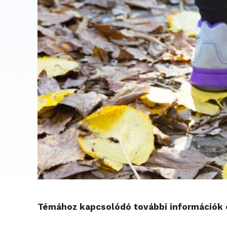
Témához kapcsolódó további információk é