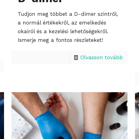
Tudjon meg többet a D-dimer szintről,
a normál értékekről, az emelkedés
okairól és a kezelési lehetőségekről.
Ismerje meg a fontos részleteket!
Olvasson tovább