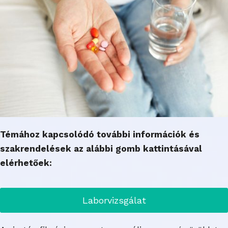
Témához kapcsolódó további információk és
szakrendelések az alábbi gomb kattintásával
elérhetőek:
Laborvizsgálat