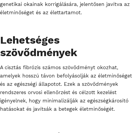
genetikai okainak korrigálására, jelentősen javítva az
életminőséget és az élettartamot.
Lehetséges
szövődmények
A cisztás fibrózis számos szövődményt okozhat,
amelyek hosszú távon befolyásolják az életminőséget
és az egészségi állapotot. Ezek a szövődmények
rendszeres orvosi ellenőrzést és célzott kezelést
igényelnek, hogy minimalizálják az egészségkárosító
hatásokat és javítsák a betegek életminőségét.