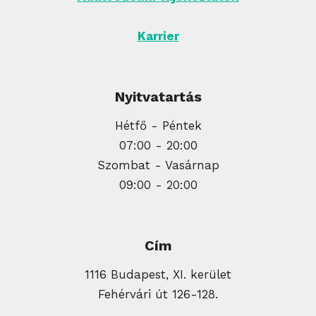
Karrier
Nyitvatartás
Hétfő - Péntek
07:00 - 20:00
Szombat - Vasárnap
09:00 - 20:00
Cím
1116 Budapest, XI. kerület
Fehérvári út 126-128.