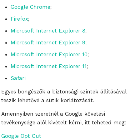
Google Chrome
;
Firefox
;
Microsoft Internet Explorer 8
;
Microsoft Internet Explorer 9
;
Microsoft Internet Explorer 10
;
Microsoft Internet Explorer 11
;
Safari
Egyes böngészők a biztonsági szintek állításával
teszik lehetővé a sütik korlátozását.
Amennyiben szeretnél a Google követési
tevékenysége alól kivételt kérni, itt teheted meg:
Google Opt Out