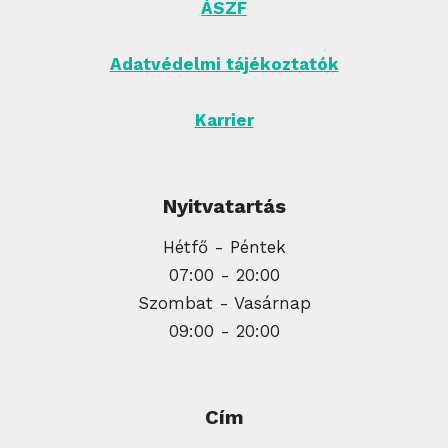
ÁSZF
Adatvédelmi tájékoztatók
Karrier
Nyitvatartás
Hétfő - Péntek
07:00 - 20:00
Szombat - Vasárnap
09:00 - 20:00
Cím