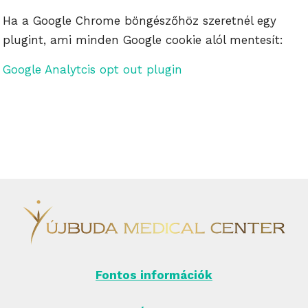
Ha a Google Chrome böngészőhöz szeretnél egy
plugint, ami minden Google cookie alól mentesít:
Google Analytcis opt out plugin
Fontos információk