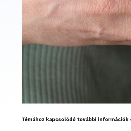
Témához kapcsolódó további információk é