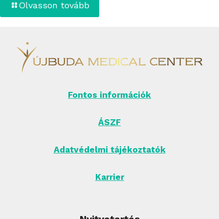
Olvasson tovább
Fontos információk
ÁSZF
Adatvédelmi tájékoztatók
Karrier