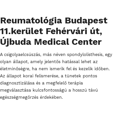
Reumatológia Budapest
11.kerület Fehérvári út,
Újbuda Medical Center
A csigolyaelcsúszás, más néven spondylolisthesis, egy
olyan állapot, amely jelentős hatással lehet az
életminőségre, ha nem ismerik fel és kezelik időben.
Az állapot korai felismerése, a tünetek pontos
diagnosztizálása és a megfelelő terápia
megválasztása kulcsfontosságú a hosszú távú
egészségmegőrzés érdekében.