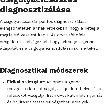
diagnosztizálása
A csigolyaelcsúszás pontos diagnosztizálása
elengedhetetlen annak érdekében, hogy a beteg a
megfelelő kezelést kapja. Az orvos többféle
vizsgálatot is elvégezhet, hogy felmérje a gerinc
állapotát és a csigolya elmozdulásának mértékét.
Diagnosztikai módszerek
Fizikális vizsgálat
: Az orvos a gerinc
mozgáskorlátozottságát, a fájdalom helyét és a
reflexeket vizsgálja. Ezenkívül különféle nyomás-
és hajlításos teszteket végezhet, amelyek