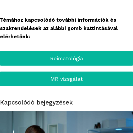
Témához kapcsolódó további információk és
szakrendelések az alábbi gomb kattintásával
elérhetőek:
Reimatológia
MR vizsgálat
Kapcsolódó bejegyzések