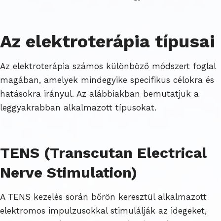
Az elektroterápia típusai
Az elektroterápia számos különböző módszert foglal
magában, amelyek mindegyike specifikus célokra és
hatásokra irányul. Az alábbiakban bemutatjuk a
leggyakrabban alkalmazott típusokat.
TENS (Transcutan Electrical
Nerve Stimulation)
A TENS kezelés során bőrön keresztül alkalmazott
elektromos impulzusokkal stimulálják az idegeket,