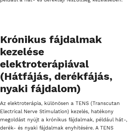
Krónikus fájdalmak
kezelése
elektroterápiával
(Hátfájás, derékfájás,
nyaki fájdalom)
Az elektroterápia, különösen a TENS (Transcutan
Electrical Nerve Stimulation) kezelés, hatékony
megoldást nyújt a krónikus fájdalmak, például hát-,
derék- és nyaki fájdalmak enyhítésére. A TENS