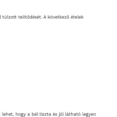
túlzott telítődését. A következő ételek
lehet, hogy a bél tiszta és jól látható legyen