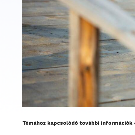
Témához kapcsolódó további információk é