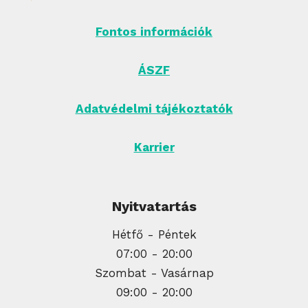
Fontos információk
ÁSZF
Adatvédelmi tájékoztatók
Karrier
Nyitvatartás
Hétfő - Péntek
07:00 - 20:00
Szombat - Vasárnap
09:00 - 20:00