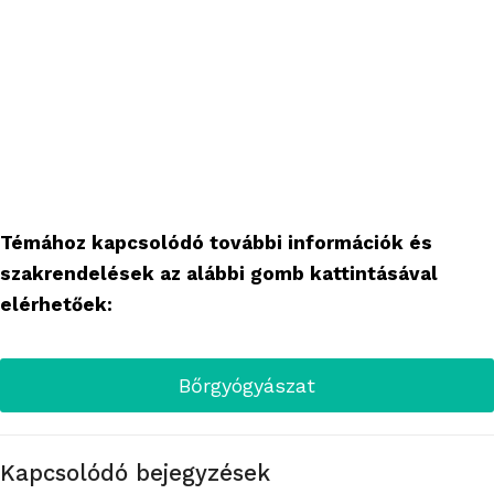
Témához kapcsolódó további információk és
szakrendelések az alábbi gomb kattintásával
elérhetőek:
Bőrgyógyászat
Kapcsolódó bejegyzések