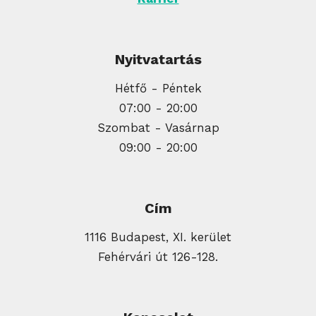
Nyitvatartás
Hétfő - Péntek
07:00 - 20:00
Szombat - Vasárnap
09:00 - 20:00
Cím
1116 Budapest, XI. kerület
Fehérvári út 126-128.