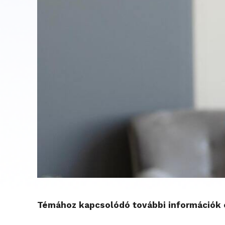
Témához kapcsolódó további információk é