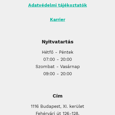
Adatvédelmi tájékoztatók
Karrier
Nyitvatartás
Hétfő - Péntek
07:00 - 20:00
Szombat - Vasárnap
09:00 - 20:00
Cím
1116 Budapest, XI. kerület
Fehérvári út 126-128.