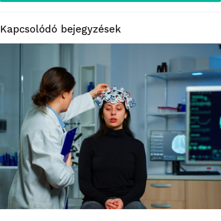
Kapcsolódó bejegyzések