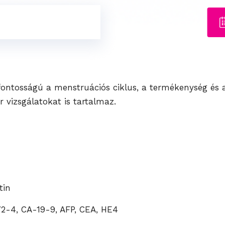
ontosságú a menstruációs ciklus, a termékenység és a
vizsgálatokat is tartalmaz.
tin
2-4, CA-19-9, AFP, CEA, HE4