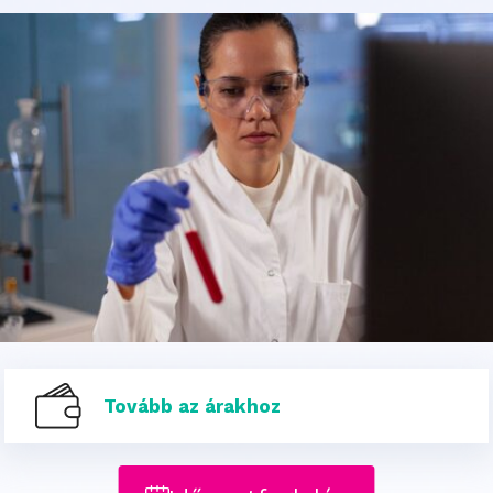
Tovább az árakhoz