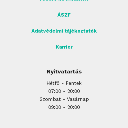
ÁSZF
Adatvédelmi tájékoztatók
Karrier
Nyitvatartás
Hétfő - Péntek
07:00 - 20:00
Szombat - Vasárnap
09:00 - 20:00