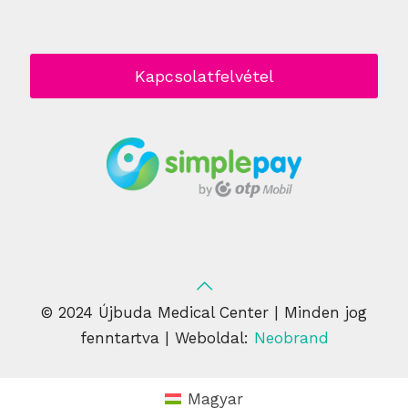
Kapcsolatfelvétel
© 2024 Újbuda Medical Center | Minden jog
fenntartva | Weboldal:
Neobrand
Magyar