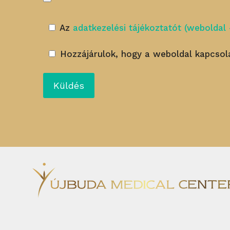
Az
adatkezelési tájékoztatót (weboldal 
Hozzájárulok, hogy a weboldal kapcsola