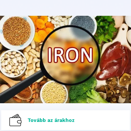
Tovább az árakhoz