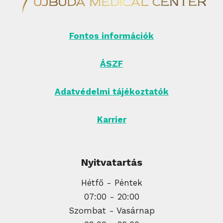
Fontos információk
ÁSZF
Adatvédelmi tájékoztatók
Karrier
Nyitvatartás
Hétfő - Péntek
07:00 - 20:00
Szombat - Vasárnap