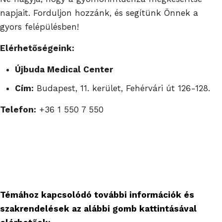
napjait. Forduljon hozzánk, és segítünk Önnek a
gyors felépülésben!
Elérhetőségeink:
Újbuda Medical Center
Cím:
Budapest, 11. kerület, Fehérvári út 126-128.
Telefon:
+36 1 550 7 550
Témához kapcsolódó további információk és
szakrendelések az alábbi gomb kattintásával