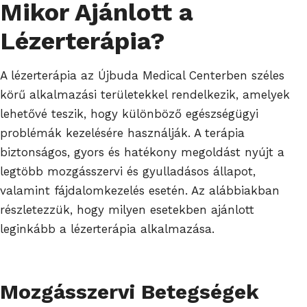
Mikor Ajánlott a
Lézerterápia?
A lézerterápia az Újbuda Medical Centerben széles
körű alkalmazási területekkel rendelkezik, amelyek
lehetővé teszik, hogy különböző egészségügyi
problémák kezelésére használják. A terápia
biztonságos, gyors és hatékony megoldást nyújt a
legtöbb mozgásszervi és gyulladásos állapot,
valamint fájdalomkezelés esetén. Az alábbiakban
részletezzük, hogy milyen esetekben ajánlott
leginkább a lézerterápia alkalmazása.
Mozgásszervi Betegségek