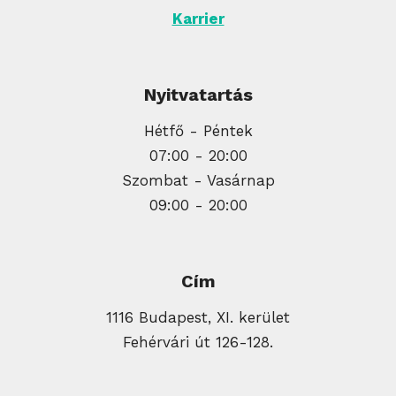
Karrier
Nyitvatartás
Hétfő - Péntek
07:00 - 20:00
Szombat - Vasárnap
09:00 - 20:00
Cím
1116 Budapest, XI. kerület
Fehérvári út 126-128.