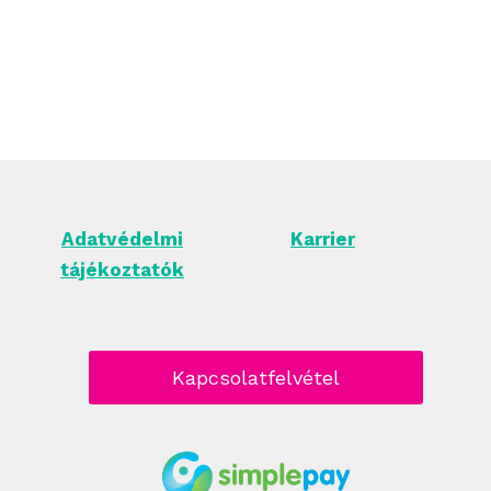
Adatvédelmi
Karrier
tájékoztatók
Kapcsolatfelvétel