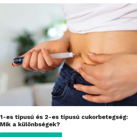
1-es típusú és 2-es típusú cukorbetegség:
Mik a különbségek?