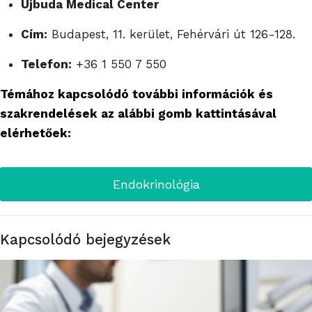
Újbuda Medical Center
Cím:
Budapest, 11. kerület, Fehérvári út 126-128.
Telefon:
+36 1 550 7 550
Témához kapcsolódó további információk és
szakrendelések az alábbi gomb kattintásával
elérhetőek:
Endokrinológia
Kapcsolódó bejegyzések