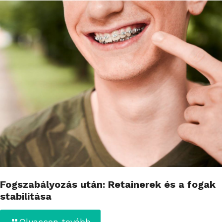
Fogszabályozás után: Retainerek és a fogak
stabilitása
Olvasson tovább