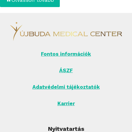
Fontos információk
ÁSZF
Adatvédelmi tájékoztatók
Karrier
Nyitvatartás