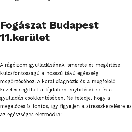
Fogászat Budapest
11.kerület
A rágóizom gyulladásának ismerete és megértése
kulcsfontosságú a hosszú távú egészség
megőrzéséhez. A korai diagnózis és a megfelelő
kezelés segíthet a fájdalom enyhítésében és a
gyulladás csökkentésében. Ne feledje, hogy a
megelőzés is fontos, így figyeljen a stresszkezelésre és
az egészséges életmódra!