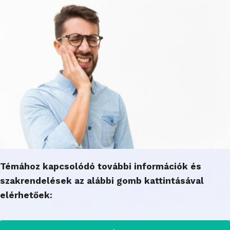
Témához kapcsolódó további információk és
szakrendelések az alábbi gomb kattintásával
elérhetőek: