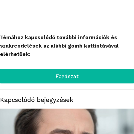
Témához kapcsolódó további információk és
szakrendelések az alábbi gomb kattintásával
elérhetőek:
Fogászat
Kapcsolódó bejegyzések