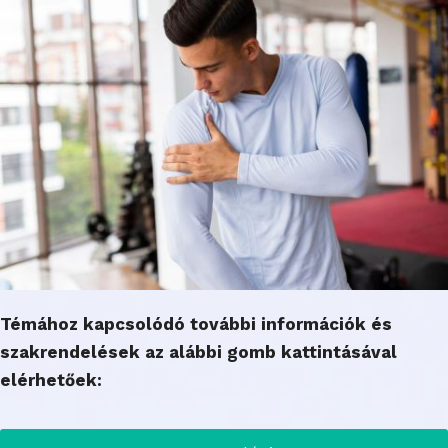
Témához kapcsolódó további információk és
szakrendelések az alábbi gomb kattintásával
elérhetőek: