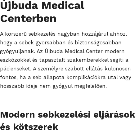
Újbuda Medical
Centerben
A korszerű sebkezelés nagyban hozzájárul ahhoz,
hogy a sebek gyorsabban és biztonságosabban
gyógyuljanak. Az Újbuda Medical Center modern
eszközökkel és tapasztalt szakemberekkel segíti a
pácienseket. A személyre szabott ellátás különösen
fontos, ha a seb állapota komplikációkra utal vagy
hosszabb ideje nem gyógyul megfelelően.
Modern sebkezelési eljárások
és kötszerek