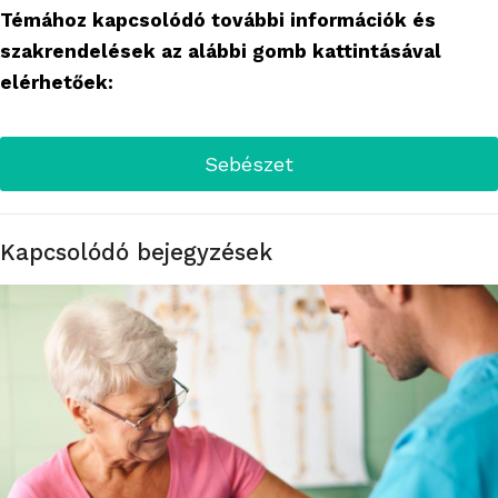
Témához kapcsolódó további információk és
szakrendelések az alábbi gomb kattintásával
elérhetőek:
Sebészet
Kapcsolódó bejegyzések