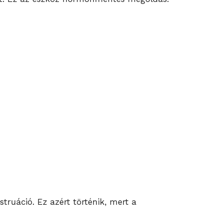
truáció. Ez azért történik, mert a