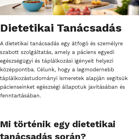
Dietetikai Tanácsadás
A dietetikai tanácsadás egy átfogó és személyre
szabott szolgáltatás, amely a páciens egyedi
egészségügyi és táplálkozási igényeit helyezi
középpontba. Célunk, hogy a legmodernebb
táplálkozástudományi ismeretek alapján segítsük
pácienseinket egészségi állapotuk javításában és
fenntartásában.
Mi történik egy dietetikai
tanácsadás során?