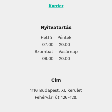
Karrier
Nyitvatartás
Hétfő - Péntek
07:00 - 20:00
Szombat - Vasárnap
09:00 - 20:00
Cím
1116 Budapest, XI. kerület
Fehérvári út 126-128.