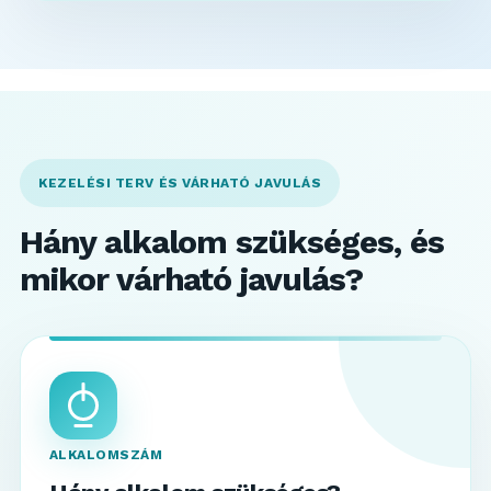
KEZELÉSI TERV ÉS VÁRHATÓ JAVULÁS
Hány alkalom szükséges, és
mikor várható javulás?
ALKALOMSZÁM